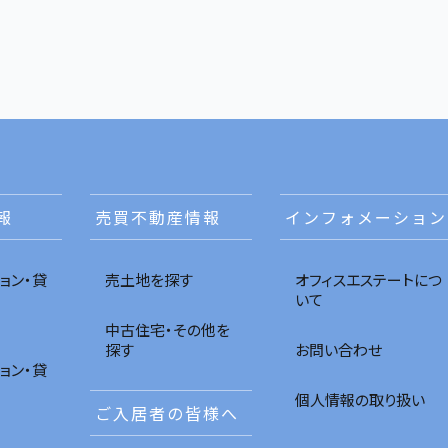
報
売買不動産情報
インフォメーション
ョン・貸
売土地を探す
オフィスエステートにつ
いて
中古住宅・その他を
探す
お問い合わせ
ョン・貸
個人情報の取り扱い
ご入居者の皆様へ