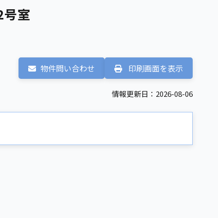
2号室
物件問い合わせ
印刷画面を表示
情報更新日：2026-08-06