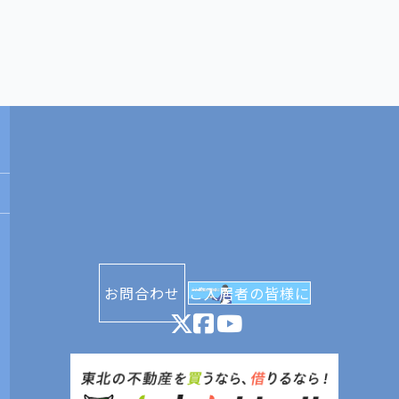
お問合わせ
ご入居者の皆様に