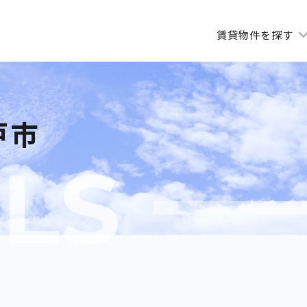
賃貸物件を探す
戸市
LS