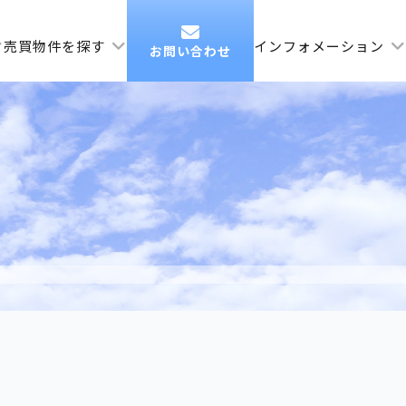
売買物件を探す
インフォメーション
お問い合わせ