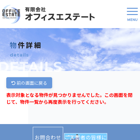
物件詳細
details
DETAILS
前の画面に戻る
表示対象となる物件が見つかりませんでした。この画面を閉
じて、物件一覧から再度表示を行ってください。
お問合わせ
ご入居者の皆様に