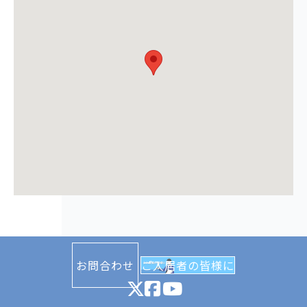
お問合わせ
ご入居者の皆様に