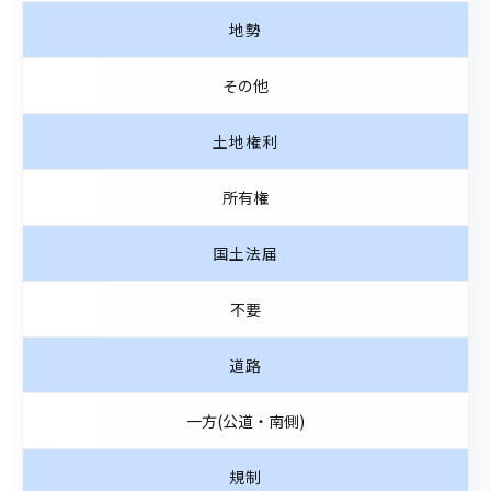
地勢
その他
土地権利
所有権
国土法届
不要
道路
一方(公道・南側)
規制