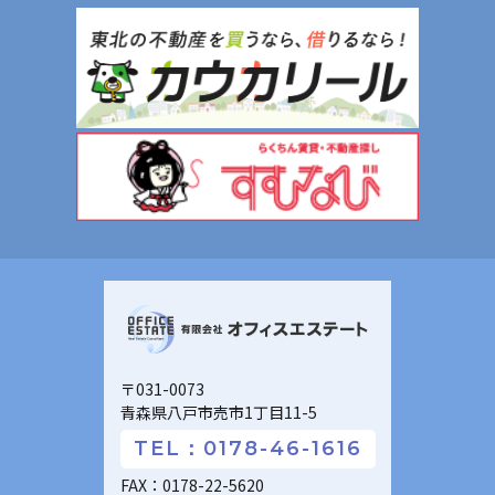
〒031-0073
青森県八戸市売市1丁目11-5
TEL：0178-46-1616
FAX：0178-22-5620