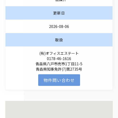
更新日
2026-08-06
取扱
(有)オフィスエステート
0178-46-1616
青森県八戸市売市1丁目11-5
青森県知事免許(7)第2735号
物件問い合わせ